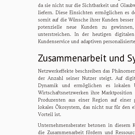
da sie nicht nur die Sichtbarkeit und Glaub
liefern. Diese Einsichten ermöglichen es 
somit auf die Wünsche ihrer Kunden besser 
potenzielle neue Kunden zu gewinnen,
unterstreichen. In der heutigen digitale
Kundenservice und adaptiven personalisierte
Zusammenarbeit und Sy
Netzwerkeffekte beschreiben das Phänomen,
der Anzahl seiner Nutzer steigt. Auf digi
Dynamik und ermöglichen es lokalen 
Wirtschaftsnetzwerken ihre Marktposition 
Produzenten aus einer Region auf einer 
lokales Ökosystem, das nicht nur für den e
Vorteil ist.
Unternehmensberater betonen in diesem K
die Zusammenarbeit fördern und Ressour