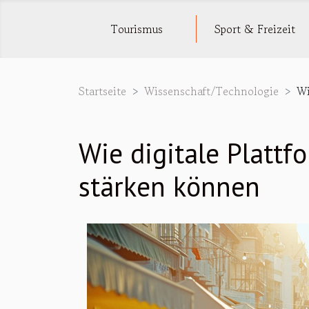
Tourismus
Sport & Freizeit
Startseite
Wissenschaft/Technologie
Wi
Wie digitale Plattf
stärken können