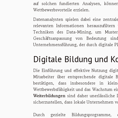
auf solchen fundierten Analysen, könne
Wettbewerbsvorteile erzielen.
Datenanalysten spielen dabei eine zentrale
relevanten Informationen herauszufiltern
Techniken des Data-Mining, um Muster
Geschäftsanpassung von Bedeutung sind
Unternehmensführung, der durch digitale Pl
Digitale Bildung und K
Die Einführung und effektive Nutzung digi
Mitarbeiter über entsprechende digitale
bestätigen, dass insbesondere in kle
Wettbewerbsfähigkeit und das Wachstum ein
Weiterbildungen
sind daher unerlässliche 
sicherzustellen, dass lokale Unternehmen vo
Durch gezielte Bildungsprogramme,