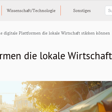
Wissenschaft/Technologie
Sonstiges
e digitale Plattformen die lokale Wirtschaft stärken können
ormen die lokale Wirtschaft