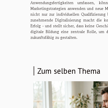
Anwendungsfertigkeiten umfassen, kön
Marketingstrategien anwenden und neue Mä
nicht nur zur individuellen Qualifizierung 
zunehmende Digitalisierung macht die kon
Erfolg - und stellt sicher, dass keine Gesc
digitale Bildung eine zentrale Rolle, um
zukunftsfähig zu gestalten.
Zum selben Thema