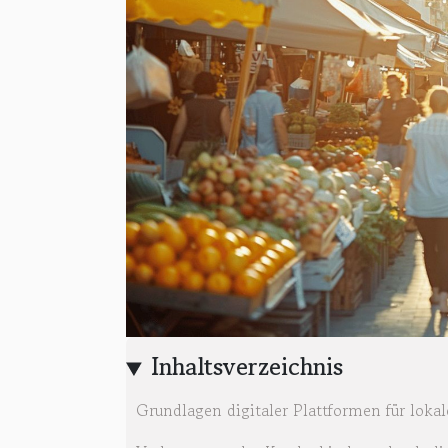
Inhaltsverzeichnis
Grundlagen digitaler Plattformen für lok